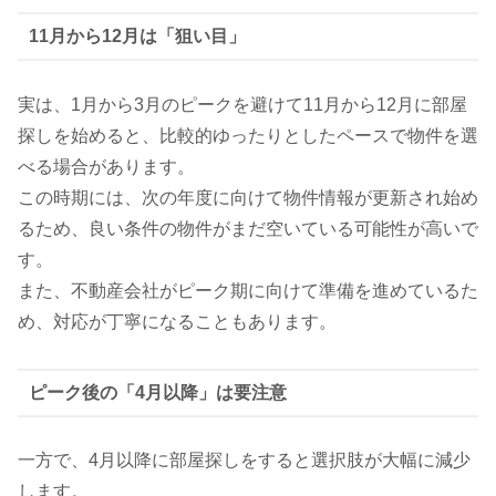
11月から12月は「狙い目」
実は、1月から3月のピークを避けて11月から12月に部屋
探しを始めると、比較的ゆったりとしたペースで物件を選
べる場合があります。
この時期には、次の年度に向けて物件情報が更新され始め
るため、良い条件の物件がまだ空いている可能性が高いで
す。
また、不動産会社がピーク期に向けて準備を進めているた
め、対応が丁寧になることもあります。
ピーク後の「4月以降」は要注意
一方で、4月以降に部屋探しをすると選択肢が大幅に減少
します。