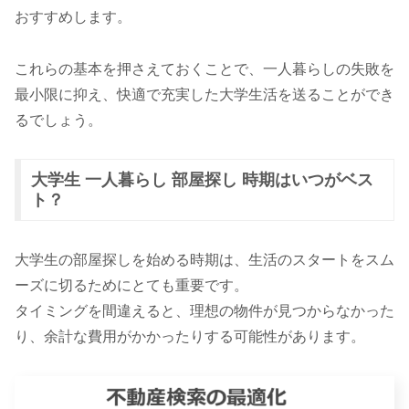
おすすめします。
これらの基本を押さえておくことで、一人暮らしの失敗を
最小限に抑え、快適で充実した大学生活を送ることができ
るでしょう。
大学生 一人暮らし 部屋探し 時期はいつがベス
ト？
大学生の部屋探しを始める時期は、生活のスタートをスム
ーズに切るためにとても重要です。
タイミングを間違えると、理想の物件が見つからなかった
り、余計な費用がかかったりする可能性があります。