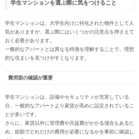
学生マンションを選ぶ際に気をつけること
学生マンションは、大学生向けに特化された物件として人
気がありますが、選ぶ際にはいくつかの注意点を押さえて
おく必要があります。
一般的なアパートとは異なる特徴を理解することで、理想
的な住まいを見つけやすくなります。
費用面の確認が重要
学生マンションは、設備やセキュリティが充実している
分、一般的なアパートより家賃が高めに設定されているこ
とが多いです。
さらに、家賃以外に管理費や共益費がかかる場合もあるた
め、総額でどれだけの費用が必要になるかを事前に確認し