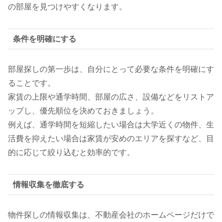
の部屋を見つけやすくなります。
条件を明確にする
部屋探しの第一歩は、自分にとって必要な条件を明確にす
ることです。
家賃の上限や通学時間、部屋の広さ、設備などをリストア
ップし、優先順位を決めておきましょう。
例えば、通学時間を短縮したい場合は大学近くの物件、生
活費を抑えたい場合は家賃が安めのエリアを探すなど、目
的に応じて絞り込むと効率的です。
情報収集を徹底する
物件探しの情報収集は、不動産会社のホームページだけで