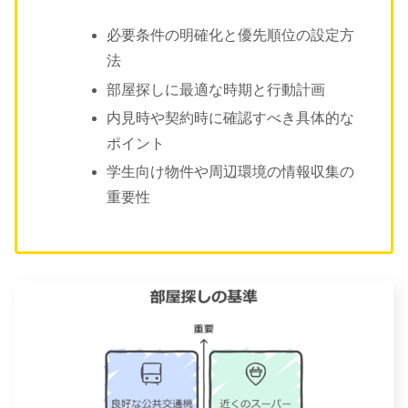
必要条件の明確化と優先順位の設定方
法
部屋探しに最適な時期と行動計画
内見時や契約時に確認すべき具体的な
ポイント
学生向け物件や周辺環境の情報収集の
重要性