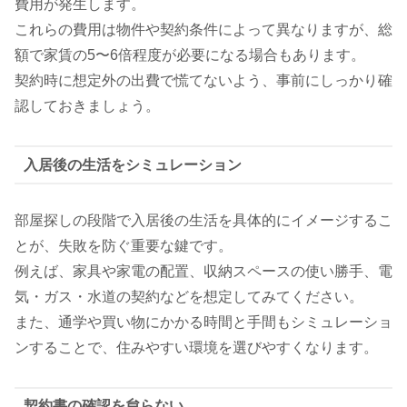
費用が発生します。
これらの費用は物件や契約条件によって異なりますが、総
額で家賃の5〜6倍程度が必要になる場合もあります。
契約時に想定外の出費で慌てないよう、事前にしっかり確
認しておきましょう。
入居後の生活をシミュレーション
部屋探しの段階で入居後の生活を具体的にイメージするこ
とが、失敗を防ぐ重要な鍵です。
例えば、家具や家電の配置、収納スペースの使い勝手、電
気・ガス・水道の契約などを想定してみてください。
また、通学や買い物にかかる時間と手間もシミュレーショ
ンすることで、住みやすい環境を選びやすくなります。
契約書の確認を怠らない