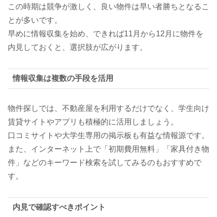
この時期は競争が激しく、良い物件は早い者勝ちとなるこ
とが多いです。
早めに情報収集を始め、できれば11月から12月に物件を
内見しておくと、選択肢が広がります。
情報収集は複数の手段を活用
物件探しでは、不動産屋を利用するだけでなく、学生向け
賃貸サイトやアプリも積極的に活用しましょう。
口コミサイトや大学生専用の掲示板も有益な情報源です。
また、インターネット上で「初期費用無料」「家具付き物
件」などのキーワード検索を試してみるのもおすすめで
す。
内見で確認すべきポイント