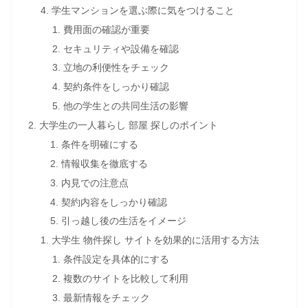
学生マンションを選ぶ際に気をつけること
費用面の確認が重要
セキュリティや設備を確認
立地の利便性をチェック
契約条件をしっかり確認
他の学生との共同生活の影響
大学生の一人暮らし 部屋 探しのポイント
条件を明確にする
情報収集を徹底する
内見での注意点
契約内容をしっかり確認
引っ越し後の生活をイメージ
大学生 物件探し サイトを効果的に活用する方法
条件設定を具体的にする
複数のサイトを比較して利用
最新情報をチェック