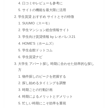
口コミやレビューも参考に
サイトの機能を最大限に活用
学生賃貸 おすすめ サイトとその特徴
SUUMO（スーモ）
学生マンション総合情報サイト
学生向け賃貸情報 by レオパレス21
HOME’S（ホームズ）
学生会館ドットコム
学生賃貸ナビ
大学生 アパート探し 時期に合わせた効率的な探し
方
物件探しのピークを把握する
探し始めるタイミングを調整
時期ごとの行動計画
時期によるメリットとデメリット
忙しい時期にこそ効率を重視