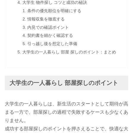
大学生 物件探し コツと成功の秘訣
条件の優先順位を明確にする
情報収集を徹底する
内見での確認ポイント
契約書を細かく確認する
引っ越し後を想定した準備
大学生の一人暮らし 部屋 探しのポイント：まとめ
大学生の一人暮らし 部屋探しのポイント
大学生の一人暮らしは、新生活のスタートとして期待が高
まる一方で、部屋探しの過程で失敗するケースも少なくあ
りません。
成功する部屋探しのポイントを押さえることで、快適な大