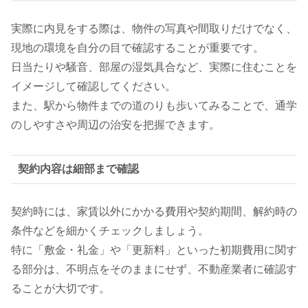
実際に内見をする際は、物件の写真や間取りだけでなく、
現地の環境を自分の目で確認することが重要です。
日当たりや騒音、部屋の湿気具合など、実際に住むことを
イメージして確認してください。
また、駅から物件までの道のりも歩いてみることで、通学
のしやすさや周辺の治安を把握できます。
契約内容は細部まで確認
契約時には、家賃以外にかかる費用や契約期間、解約時の
条件などを細かくチェックしましょう。
特に「敷金・礼金」や「更新料」といった初期費用に関す
る部分は、不明点をそのままにせず、不動産業者に確認す
ることが大切です。