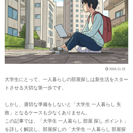
2024.11.15
大学生にとって、一人暮らしの部屋探しは新生活をスター
トさせる大切な第一歩です。
しかし、適切な準備をしないと「大学生 一人暮らし 失
敗」となるケースも少なくありません。
この記事では、「大学生 一人暮らし 部屋 探し ポイント」
を詳しく解説し、部屋探しの「大学生 一人暮らし 部屋探