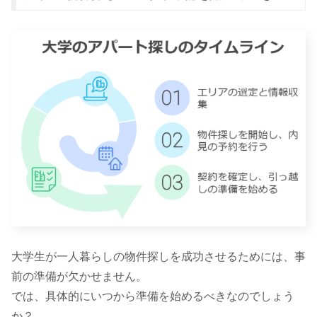
大学生が一人暮らしの物件探しを成功させるためには、事
前の準備が欠かせません。
では、具体的にいつから準備を始めるべきなのでしょう
か？