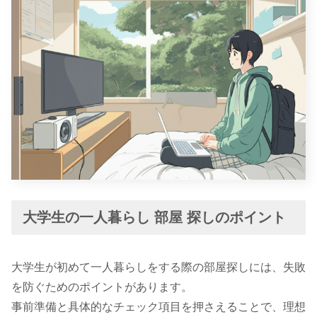
大学生の一人暮らし 部屋 探しのポイント
大学生が初めて一人暮らしをする際の部屋探しには、失敗
を防ぐためのポイントがあります。
事前準備と具体的なチェック項目を押さえることで、理想