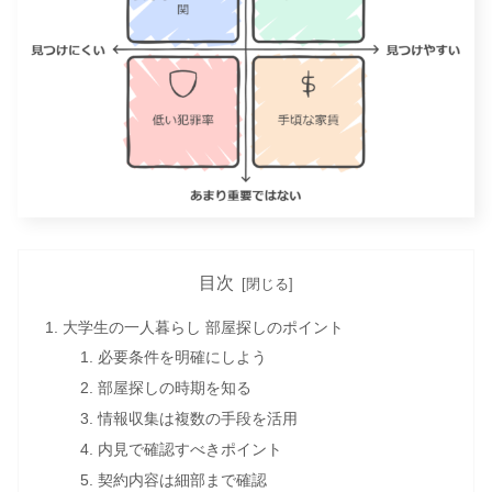
目次
大学生の一人暮らし 部屋探しのポイント
必要条件を明確にしよう
部屋探しの時期を知る
情報収集は複数の手段を活用
内見で確認すべきポイント
契約内容は細部まで確認