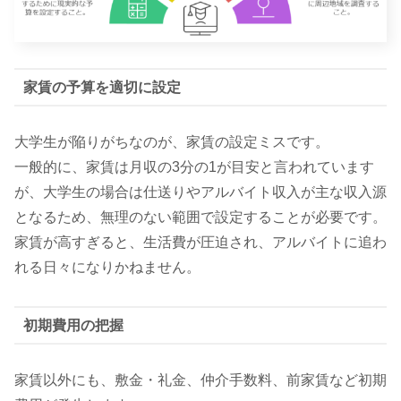
家賃の予算を適切に設定
大学生が陥りがちなのが、家賃の設定ミスです。
一般的に、家賃は月収の3分の1が目安と言われています
が、大学生の場合は仕送りやアルバイト収入が主な収入源
となるため、無理のない範囲で設定することが必要です。
家賃が高すぎると、生活費が圧迫され、アルバイトに追わ
れる日々になりかねません。
初期費用の把握
家賃以外にも、敷金・礼金、仲介手数料、前家賃など初期