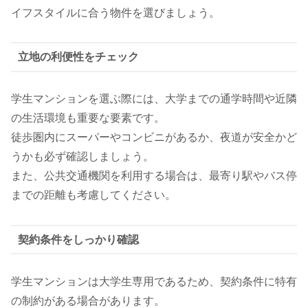
イフスタイルに合う物件を選びましょう。
立地の利便性をチェック
学生マンションを選ぶ際には、大学までの通学時間や近隣
の生活環境も重要な要素です。
徒歩圏内にスーパーやコンビニがあるか、夜道が安全かど
うかも必ず確認しましょう。
また、公共交通機関を利用する場合は、最寄り駅やバス停
までの距離も考慮してください。
契約条件をしっかり確認
学生マンションは大学生専用であるため、契約条件に特有
の制約がある場合があります。