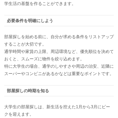
学生活の基盤を作ることができます。
必要条件を明確にしよう
部屋探しを始める前に、自分が求める条件をリストアップ
することが大切です。
通学時間や家賃の上限、周辺環境など、優先順位を決めて
おくと、スムーズに物件を絞り込めます。
特に大学生の場合、通学のしやすさや周辺の治安、近隣に
スーパーやコンビニがあるかなどは重要なポイントです。
部屋探しの時期を知る
大学生の部屋探しは、新生活を控えた1月から3月にピー
クを迎えます。