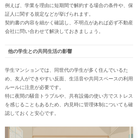
例えば、学業を理由に短期間で解約する場合の条件や、保
証人に関する規定などが挙げられます。
契約書の内容を細かく確認し、不明点があれば必ず不動産
会社に問い合わせて解決しておきましょう。
他の学生との共同生活の影響
学生マンションでは、同世代の学生が多く住んでいるた
め、友人ができやすい反面、生活音や共同スペースの利用
ルールに注意が必要です。
特に夜間の騒音トラブルや、共有設備の使い方でストレス
を感じることもあるため、内見時に管理体制についても確
認しておくと安心です。