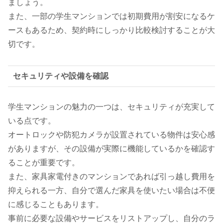
ましょう。
また、一部の学生マンションでは初期費用が割安になるケ
ースもあるため、契約時にしっかり比較検討することが大
切です。
セキュリティや設備を確認
学生マンションの魅力の一つは、セキュリティが充実して
いる点です。
オートロックや防犯カメラが設置されている物件は安心感
がありますが、その設備が実際に機能しているかを確認す
ることが重要です。
また、家具家電付きのマンションであれば引っ越し費用を
抑えられる一方、自分で選んだ家具を使いたい場合は不便
に感じることもあります。
事前に必要な設備やサービスをリストアップし、自分のラ