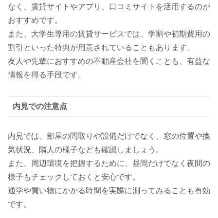
なく、賃貸サイトやアプリ、口コミサイトを活用するのが
おすすめです。
また、大学生専用の賃貸サービスでは、学割や初期費用の
割引といった特典が用意されていることもあります。
友人や先輩におすすめの不動産会社を聞くことも、有益な
情報を得る手段です。
内見での注意点
内見では、部屋の間取りや設備だけでなく、窓の位置や換
気状況、隣人の様子なども確認しましょう。
また、周辺環境を把握するために、昼間だけでなく夜間の
様子もチェックしておくと安心です。
通学や買い物にかかる時間を実際に測ってみることも有効
です。