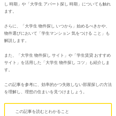
し 時期」や「大学生 アパート探し 時期」についても触れ
ます。
さらに、「大学生 物件探し いつから」始めるべきかや、
物件選びにおいて「学生マンション 気をつける こと」も
解説します。
また、「大学生 物件探し サイト」や「学生賃貸 おすすめ
サイト」を活用した「大学生 物件探し コツ」も紹介しま
す。
この記事を参考に、効率的かつ失敗しない部屋探しの方法
を理解し、理想の住まいを見つけましょう。
この記事を読むとわかること