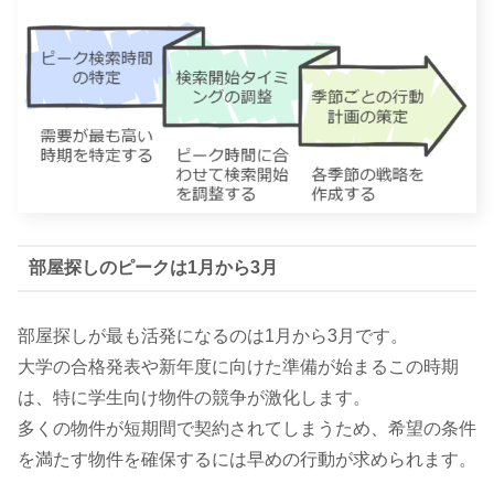
部屋探しのピークは1月から3月
部屋探しが最も活発になるのは1月から3月です。
大学の合格発表や新年度に向けた準備が始まるこの時期
は、特に学生向け物件の競争が激化します。
多くの物件が短期間で契約されてしまうため、希望の条件
を満たす物件を確保するには早めの行動が求められます。