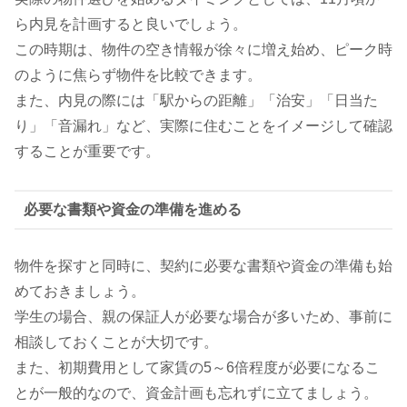
ら内見を計画すると良いでしょう。
この時期は、物件の空き情報が徐々に増え始め、ピーク時
のように焦らず物件を比較できます。
また、内見の際には「駅からの距離」「治安」「日当た
り」「音漏れ」など、実際に住むことをイメージして確認
することが重要です。
必要な書類や資金の準備を進める
物件を探すと同時に、契約に必要な書類や資金の準備も始
めておきましょう。
学生の場合、親の保証人が必要な場合が多いため、事前に
相談しておくことが大切です。
また、初期費用として家賃の5～6倍程度が必要になるこ
とが一般的なので、資金計画も忘れずに立てましょう。