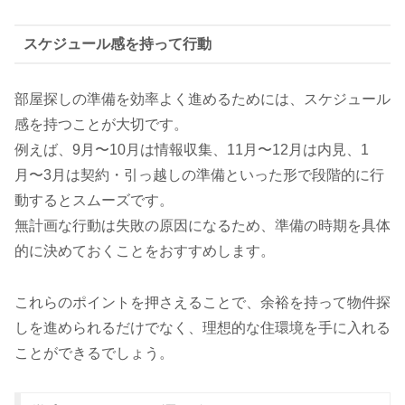
スケジュール感を持って行動
部屋探しの準備を効率よく進めるためには、スケジュール
感を持つことが大切です。
例えば、9月〜10月は情報収集、11月〜12月は内見、1
月〜3月は契約・引っ越しの準備といった形で段階的に行
動するとスムーズです。
無計画な行動は失敗の原因になるため、準備の時期を具体
的に決めておくことをおすすめします。
これらのポイントを押さえることで、余裕を持って物件探
しを進められるだけでなく、理想的な住環境を手に入れる
ことができるでしょう。