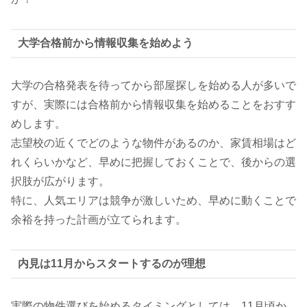
大学合格前から情報収集を始めよう
大学の合格発表を待ってから部屋探しを始める人が多いで
すが、実際には合格前から情報収集を始めることをおすす
めします。
志望校の近くでどのような物件があるのか、家賃相場はど
れくらいかなど、早めに把握しておくことで、後からの選
択肢が広がります。
特に、人気エリアは競争が激しいため、早めに動くことで
余裕を持った計画が立てられます。
内見は11月からスタートするのが理想
実際の物件選びを始めるタイミングとしては、11月頃か