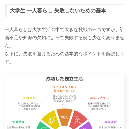
大学生 一人暮らし 失敗しないための基本
一人暮らしは大学生活の中で大きな挑戦の一つですが、計
画不足や知識の欠如によって失敗する例も少なくありませ
ん。
以下に、失敗を避けるための基本的なポイントを解説しま
す。