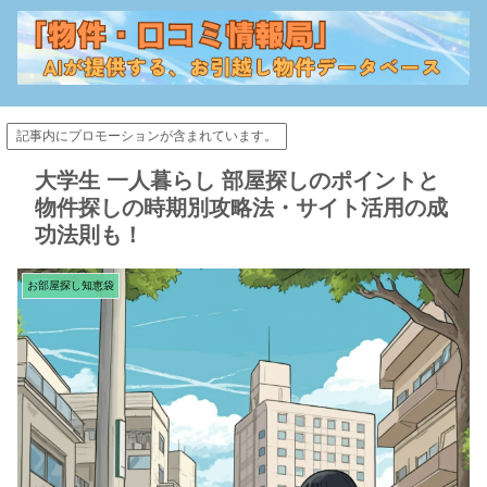
記事内にプロモーションが含まれています。
大学生 一人暮らし 部屋探しのポイントと
物件探しの時期別攻略法・サイト活用の成
功法則も！
お部屋探し知恵袋