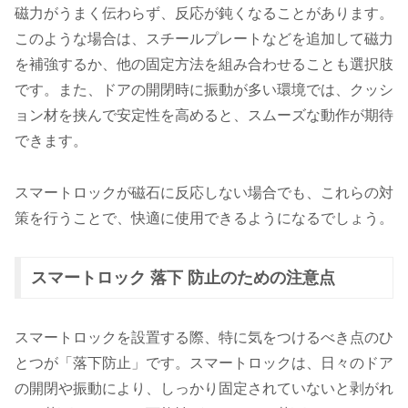
磁力がうまく伝わらず、反応が鈍くなることがあります。
このような場合は、スチールプレートなどを追加して磁力
を補強するか、他の固定方法を組み合わせることも選択肢
です。また、ドアの開閉時に振動が多い環境では、クッシ
ョン材を挟んで安定性を高めると、スムーズな動作が期待
できます。
スマートロックが磁石に反応しない場合でも、これらの対
策を行うことで、快適に使用できるようになるでしょう。
スマートロック 落下 防止のための注意点
スマートロックを設置する際、特に気をつけるべき点のひ
とつが「落下防止」です。スマートロックは、日々のドア
の開閉や振動により、しっかり固定されていないと剥がれ