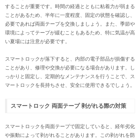
することが重要です。時間の経過とともに粘着力が弱まる
ことがあるため、半年に一度程度、固定の状態を確認し、
必要であれば両面テープを交換しましょう。また、季節や
環境によってテープが緩むこともあるため、特に気温が高
い夏場には注意が必要です。
スマートロックが落下すると、内部の電子部品が損傷する
ことがあり、修理や交換が必要になる場合があります。し
っかりと固定し、定期的なメンテナンスを行うことで、ス
マートロックを長持ちさせ、安全に使用できるでしょう。
スマートロック 両面テープ 剥がれる際の対策
スマートロックを両面テープで固定していると、経年劣化
や振動によって剥がれることがあります。この剥がれを防