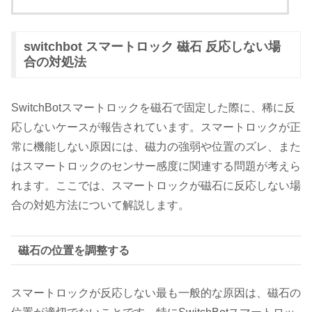
switchbot スマートロック 磁石 反応しない場
合の対処法
SwitchBotスマートロックを磁石で固定した際に、稀に反
応しないケースが報告されています。スマートロックが正
常に機能しない原因には、磁力の強弱や位置のズレ、また
はスマートロックのセンサー感度に関連する問題が考えら
れます。ここでは、スマートロックが磁石に反応しない場
合の対処方法について解説します。
磁石の位置を調整する
スマートロックが反応しない最も一般的な原因は、磁石の