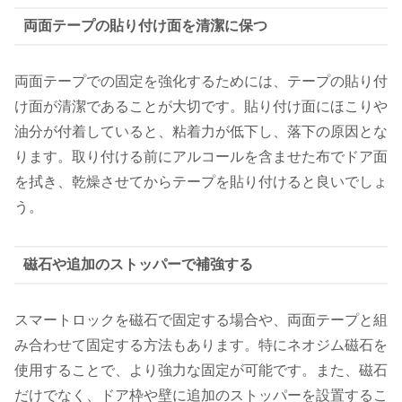
両面テープの貼り付け面を清潔に保つ
両面テープでの固定を強化するためには、テープの貼り付
け面が清潔であることが大切です。貼り付け面にほこりや
油分が付着していると、粘着力が低下し、落下の原因とな
ります。取り付ける前にアルコールを含ませた布でドア面
を拭き、乾燥させてからテープを貼り付けると良いでしょ
う。
磁石や追加のストッパーで補強する
スマートロックを磁石で固定する場合や、両面テープと組
み合わせて固定する方法もあります。特にネオジム磁石を
使用することで、より強力な固定が可能です。また、磁石
だけでなく、ドア枠や壁に追加のストッパーを設置するこ