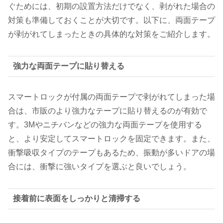
ぐためには、初期の設置方法だけでなく、剥がれた場合の
対策も準備しておくことが大切です。以下に、両面テープ
が剥がれてしまったときの具体的な対策をご紹介します。
強力な両面テープに貼り替える
スマートロックが付属の両面テープで剥がれてしまった場
合は、市販のより強力なテープに貼り替えるのが有効で
す。3Mやニチバンなどの強力な両面テープを使用する
と、より安定してスマートロックを固定できます。また、
衝撃吸収タイプのテープもあるため、振動が多いドアの場
合には、衝撃に強いタイプを選ぶと良いでしょう。
接着前に表面をしっかりと清掃する