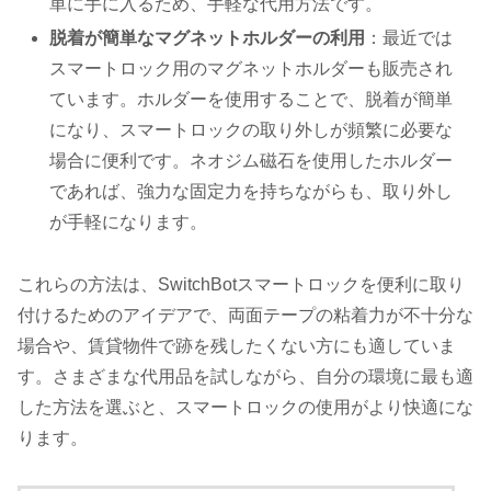
単に手に入るため、手軽な代用方法です。
脱着が簡単なマグネットホルダーの利用
：最近では
スマートロック用のマグネットホルダーも販売され
ています。ホルダーを使用することで、脱着が簡単
になり、スマートロックの取り外しが頻繁に必要な
場合に便利です。ネオジム磁石を使用したホルダー
であれば、強力な固定力を持ちながらも、取り外し
が手軽になります。
これらの方法は、SwitchBotスマートロックを便利に取り
付けるためのアイデアで、両面テープの粘着力が不十分な
場合や、賃貸物件で跡を残したくない方にも適していま
す。さまざまな代用品を試しながら、自分の環境に最も適
した方法を選ぶと、スマートロックの使用がより快適にな
ります。