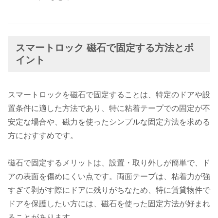
スマートロック 磁石で固定する方法とポ
イント
スマートロックを磁石で固定することは、特定のドアや設
置条件に適した方法であり、特に粘着テープでの固定が不
安定な場合や、磁力を使ったシンプルな固定方法を求める
方におすすめです。
磁石で固定するメリットは、設置・取り外しが簡単で、ド
アの表面を傷めにくい点です。両面テープは、粘着力が強
すぎて剥がす際にドアに残りがちなため、特に賃貸物件で
ドアを保護したい方には、磁石を使った固定方法が好まれ
ることがあります。