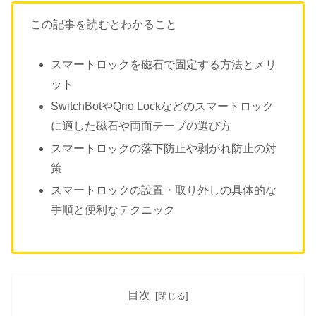
この記事を読むとわかること
スマートロックを磁石で固定する方法とメリ
ット
SwitchBotやQrio Lockなどのスマートロック
に適した磁石や両面テープの選び方
スマートロックの落下防止や剥がれ防止の対
策
スマートロックの設置・取り外しの具体的な
手順と便利なテクニック
目次