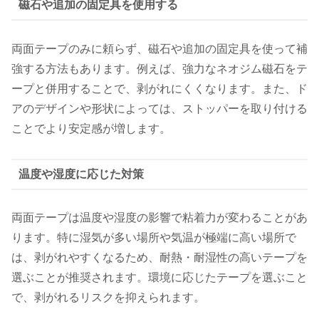
磁石や追加の固定具を使用する
両面テープのみに頼らず、磁石や追加の固定具を使って補
強する方法もあります。例えば、強力なネオジム磁石をテ
ープと併用することで、剥がれにくくなります。また、ド
アのデザインや形状によっては、ストッパーを取り付ける
ことでより安定感が増します。
温度や湿度に応じた対策
両面テープは温度や湿度の影響で粘着力が変わることがあ
ります。特に湿気が多い場所や気温が極端に高い場所で
は、剥がれやすくなるため、耐熱・耐湿性の高いテープを
選ぶことが推奨されます。環境に応じたテープを選ぶこと
で、剥がれるリスクを抑えられます。