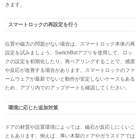
きます。
スマートロックの再設定を行う
位置や磁力の問題がない場合は、スマートロック本体の再
設定を試みましょう。SwitchBotアプリを使用して、ロッ
クの設定を初期化したり、再ペアリングすることで、感度
や反応が改善する場合があります。スマートロックのファ
ームウェアが最新でないと動作が安定しないケースもある
ため、アプリ内でのアップデートも確認してください。
環境に応じた追加対策
ドアの材質や設置環境によっては、磁石が反応しにくいこ
ともあります。例えば、厚い木製のドアやガラスドアでは