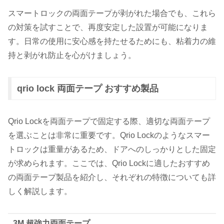
スマートロックの両面テープが剥がれた場合でも、これら
の対策を試すことで、再度安定した設置が可能になりま
す。日常の使用に安心感を持たせるためにも、粘着力の維
持と剥がれ防止を心がけましょう。
qrio lock 両面テープ おすすめ製品
Qrio Lockを両面テープで固定する際、適切な両面テープ
を選ぶことは非常に重要です。Qrio Lockのようなスマー
トロックは重量があるため、ドアへのしっかりとした固定
が求められます。ここでは、Qrio Lockに適したおすすめ
の両面テープ製品を紹介し、それぞれの特徴についても詳
しく解説します。
3M 超強力両面テープ