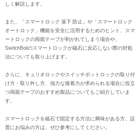
しく解説します。
また、「スマートロック 落下 防止」や「スマートロック
オートロック」機能を安全に活用するためのヒント、スマ
ートロックの両面テープが剥がれてしまう場合や、
SwitchBotのスマートロックが磁石に反応しない際の対処
法についても取り上げます。
さらに、キュリオロックやスイッチボットロックの取り付
け方・取り外し方、強力な接着力が求められる場合に役立
つ両面テープのおすすめ製品についてもご紹介していま
す。
スマートロックを磁石で固定する方法に興味がある方、設
置にお悩みの方は、ぜひ参考にしてください。