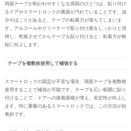
両面テープが剥がれやすくなる原因のひとつは、貼り付け
るドアやスマートロックの裏面が汚れていることです。油
分やほこりがあると、テープの粘着力が落ちてしまいま
す。アルコールやクリーナーで取り付け面をしっかりと清
掃し、乾燥させてからテープを貼り付けると、粘着力が格
段に向上します。
テープを複数枚使用して補強する
スマートロックの固定が不安な場合、両面テープを複数枚
使用することで補強が可能です。テープを広い範囲に貼り
付けることで、ドアへの接着面積が増え、安定性が向上し
ます。特に重量のあるスマートロックでは、この方法が効
果的です。