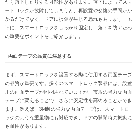
たり落下したりする可能性があります。落下によってスマ
ートロックが故障してしまうと、再設置や交換の手間がか
かるだけでなく、ドアに損傷が生じる恐れもあります。以
下に、スマートロックをしっかり固定し、落下を防ぐため
の重要なポイントをご紹介します。
両面テープの品質に注意する
まず、スマートロックを設置する際に使用する両面テープ
の品質が重要です。多くのスマートロック製品には、設置
用の両面テープが同梱されていますが、市販の強力な両面
テープに変えることで、さらに安定性を高めることができ
ます。例えば、3M製の強力な両面テープは、スマートロ
ックのような重量物にも対応でき、ドアの開閉時の振動に
も耐性があります。