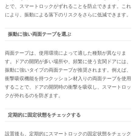
とで、スマートロックがずれることを防止できます。これ
により、振動による落下のリスクをさらに低減できます。
振動に強い両面テープを選ぶ
両面テープは、使用環境によって適した種類が異なりま
す。ドアの開閉が多い場所や、頻繁に使う玄関ドアには、
振動に強いタイプの両面テープが推奨されます。例えば、
衝撃吸収機能を持つクッション材入りの両面テープを使用
することで、ドアの開閉時の衝撃を吸収し、スマートロッ
クが外れるのを防ぎます。
定期的に固定状態をチェックする
設置後も、定期的にスマートロックの固定状態をチェック