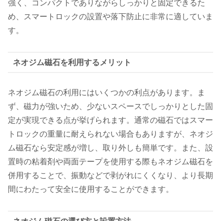
強く、コンパクトでありながらしっかりと固定できるた
め、スマートロックの設置や落下防止に非常に適していま
す。
ネオジム磁石を利用するメリット
ネオジム磁石の利用にはいくつかの利点があります。ま
ず、磁力が強いため、少ないスペースでしっかりとした固
定が実現できる点が挙げられます。通常の磁石ではスマー
トロックの重量に耐えられない場合もありますが、ネオジ
ム磁石なら安定感が増し、取り外しも簡単です。また、設
置時の粘着剤や両面テープを使用する際もネオジム磁石を
併用することで、振動などで剥がれにくくなり、より長期
間にわたって安全に使用することができます。