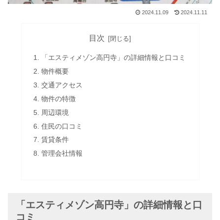
2024.11.09
2024.11.11
目次
「エスティメゾン高円寺」の詳細情報と口コミ
物件概要
交通アクセス
物件の特徴
周辺環境
住民の口コミ
賃貸条件
管理会社情報
「エスティメゾン高円寺」の詳細情報と口
コミ