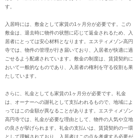
す。
入居時には、敷金として家賃の1ヶ月分が必要です。この
敷金は、退去時に物件の状態に応じて返金されるため、入
居者にとっては安心材料となります。エスティメゾン高円
寺では、物件の管理が行き届いており、入居者が快適に過
ごせるよう配慮されています。敷金の制度は、賃貸契約に
おいて一般的なものであり、入居者の権利を守る役割も果
たしています。
さらに、礼金としても家賃の1ヶ月分が必要です。礼金
は、オーナーへの謝礼として支払われるもので、地域によ
ってはこの金額が異なることがあります。エスティメゾン
高円寺では、礼金が必要な理由として、物件の人気や立地
の良さが挙げられます。礼金の支払いは、賃貸契約の一環
として理解されており、入居者はこの点を考慮する必要が