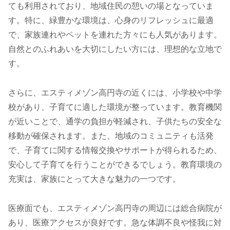
ても利用されており、地域住民の憩いの場となっていま
す。特に、緑豊かな環境は、心身のリフレッシュに最適
で、家族連れやペットを連れた方々にも人気があります。
自然とのふれあいを大切にしたい方には、理想的な立地で
す。
さらに、エスティメゾン高円寺の近くには、小学校や中学
校があり、子育てに適した環境が整っています。教育機関
が近いことで、通学の負担が軽減され、子供たちの安全な
移動が確保されます。また、地域のコミュニティも活発
で、子育てに関する情報交換やサポートが得られるため、
安心して子育てを行うことができるでしょう。教育環境の
充実は、家族にとって大きな魅力の一つです。
医療面でも、エスティメゾン高円寺の周辺には総合病院が
あり、医療アクセスが良好です。急な体調不良や怪我に対