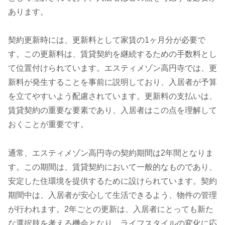
あります。
契約更新時には、更新料として家賃の1ヶ月分が必要で
す。この更新料は、賃貸契約を継続するための手数料とし
て位置付けられています。エスティメゾン高円寺では、更
新料が発生することを事前に説明しており、入居者が予算
を立てやすいよう配慮されています。更新料の支払いは、
賃貸契約の重要な要素であり、入居者はこの点を理解して
おくことが重要です。
通常、エスティメゾン高円寺の契約期間は2年間となりま
す。この期間は、賃貸契約において一般的なものであり、
安定した住環境を提供するために設けられています。契約
期間中は、入居者が安心して生活できるよう、物件の管理
が行われます。2年ごとの更新は、入居者にとっても新た
な選択肢を考える機会となり、ライフスタイルの変化に応