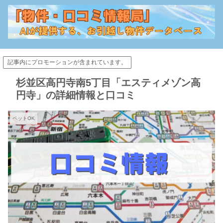
記事内にプロモーションが含まれています。
杉並区高円寺南5丁目「エスティメゾン高
円寺」の詳細情報と口コミ
ペットOK