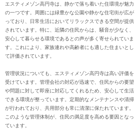
エスティメゾン高円寺は、静かで落ち着いた住環境が魅力
の一つです。周囲には緑豊かな公園や静かな住宅街が広が
っており、日常生活においてリラックスできる空間が提供
されています。特に、近隣の住民からは、騒音が少なく、
安心して暮らせる環境であるとの声が多く寄せられていま
す。これにより、家族連れや高齢者にも適した住まいとし
て評価されています。
管理状況についても、エスティメゾン高円寺は高い評価を
受けています。管理会社の対応が迅速で、住民からの要望
や問題に対して即座に対応してくれるため、安心して生活
できる環境が整っています。定期的なメンテナンスや清掃
が行われており、共用部分も常に清潔に保たれています。
このような管理体制が、住民の満足度を高める要因となっ
ています。