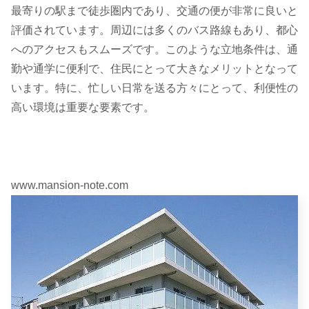
最寄りの駅まで徒歩圏内であり、交通の便が非常に良いと
評価されています。周辺には多くのバス路線もあり、都心
へのアクセスもスムーズです。このような立地条件は、通
勤や通学に便利で、住民にとって大きなメリットとなって
います。特に、忙しい日常を送る方々にとって、利便性の
高い環境は重要な要素です。
www.mansion-note.com