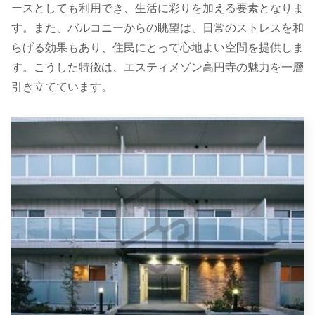
ースとしても利用でき、生活に彩りを加える要素となりま
す。また、バルコニーからの眺望は、日常のストレスを和
らげる効果もあり、住民にとって心地よい空間を提供しま
す。こうした特徴は、エスティメゾン高円寺の魅力を一層
引き立てています。