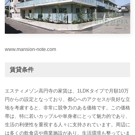
www.mansion-note.com
賃貸条件
エスティメゾン高円寺の家賃は、1LDKタイプで月額10万
円からの設定となっており、都心へのアクセスが良好な立
地を考慮すると、非常に競争力のある価格です。この価格
帯は、特に若いカップルや単身者にとって魅力的であり、
生活の利便性を重視する人々に支持されています。周辺に
は多くの飲食店や商業施設があり、生活環境も整っていま