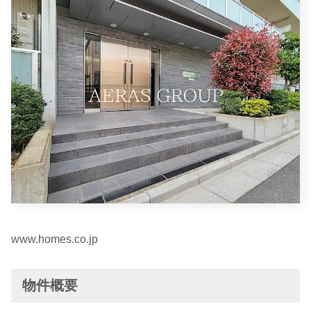
www.homes.co.jp
物件概要