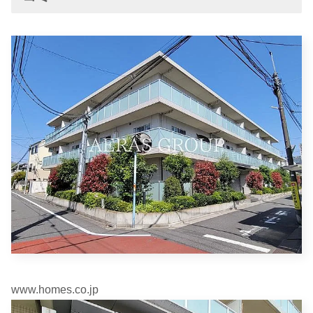
www.homes.co.jp