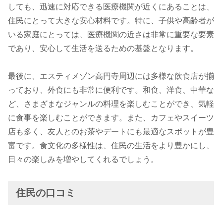
しても、迅速に対応できる医療機関が近くにあることは、
住民にとって大きな安心材料です。特に、子供や高齢者が
いる家庭にとっては、医療機関の近さは非常に重要な要素
であり、安心して生活を送るための基盤となります。
最後に、エスティメゾン高円寺周辺には多様な飲食店が揃
っており、外食にも非常に便利です。和食、洋食、中華な
ど、さまざまなジャンルの料理を楽しむことができ、気軽
に食事を楽しむことができます。また、カフェやスイーツ
店も多く、友人とのお茶やデートにも最適なスポットが豊
富です。食文化の多様性は、住民の生活をより豊かにし、
日々の楽しみを増やしてくれるでしょう。
住民の口コミ