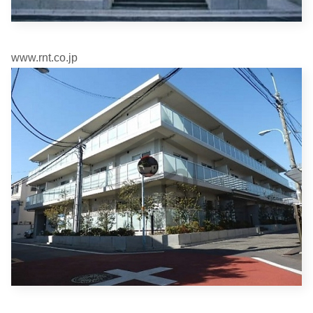
www.rnt.co.jp