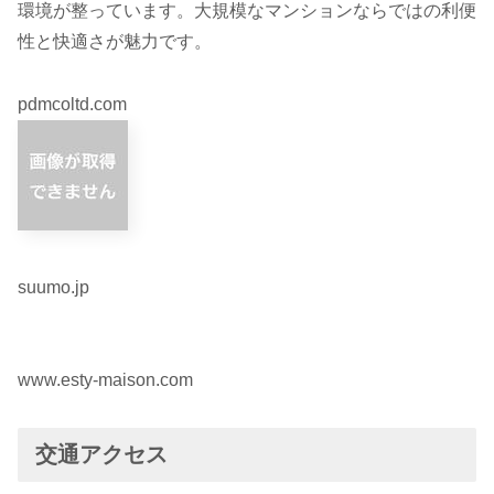
環境が整っています。大規模なマンションならではの利便
性と快適さが魅力です。
pdmcoltd.com
suumo.jp
www.esty-maison.com
交通アクセス