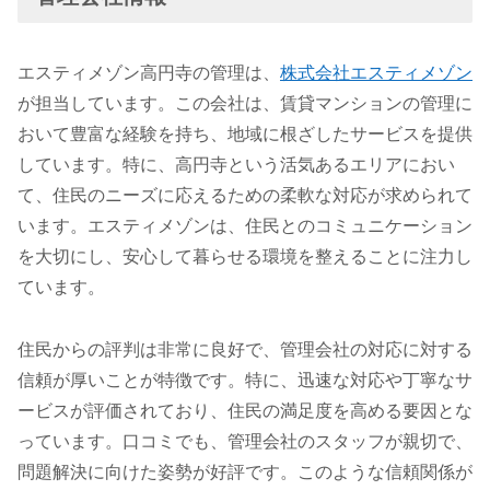
エスティメゾン高円寺の管理は、
株式会社エスティメゾン
が担当しています。この会社は、賃貸マンションの管理に
おいて豊富な経験を持ち、地域に根ざしたサービスを提供
しています。特に、高円寺という活気あるエリアにおい
て、住民のニーズに応えるための柔軟な対応が求められて
います。エスティメゾンは、住民とのコミュニケーション
を大切にし、安心して暮らせる環境を整えることに注力し
ています。
住民からの評判は非常に良好で、管理会社の対応に対する
信頼が厚いことが特徴です。特に、迅速な対応や丁寧なサ
ービスが評価されており、住民の満足度を高める要因とな
っています。口コミでも、管理会社のスタッフが親切で、
問題解決に向けた姿勢が好評です。このような信頼関係が