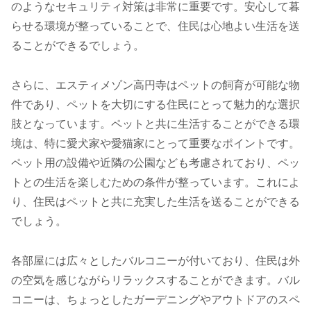
のようなセキュリティ対策は非常に重要です。安心して暮
らせる環境が整っていることで、住民は心地よい生活を送
ることができるでしょう。
さらに、エスティメゾン高円寺はペットの飼育が可能な物
件であり、ペットを大切にする住民にとって魅力的な選択
肢となっています。ペットと共に生活することができる環
境は、特に愛犬家や愛猫家にとって重要なポイントです。
ペット用の設備や近隣の公園なども考慮されており、ペッ
トとの生活を楽しむための条件が整っています。これによ
り、住民はペットと共に充実した生活を送ることができる
でしょう。
各部屋には広々としたバルコニーが付いており、住民は外
の空気を感じながらリラックスすることができます。バル
コニーは、ちょっとしたガーデニングやアウトドアのスペ