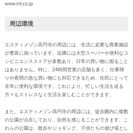
www.rnt.co.jp
周辺環境
エスティメゾン高円寺の周辺には、生活に必要な商業施設
が豊富に揃っています。近隣には大型スーパーや便利なコ
ンビニエンスストアが多数あり、日常の買い物に困ること
はありません。特に、24時間営業の店舗も多く、仕事帰
りや夜間の急な買い物にも対応できるため、住民にとって
非常に便利な環境です。これにより、忙しい生活を送る
方々もストレスなく生活を楽しむことができます。
また、エスティメゾン高円寺の周辺には、徒歩圏内に複数
の公園が点在しており、自然を感じることができます。こ
れらの公園は、散歩やジョギング、子供たちの遊び場とし