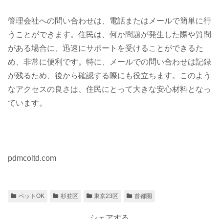
管理会社への問い合わせは、電話またはメールで簡単に行
うことができます。住民は、何か問題が発生した際や質問
がある場合に、迅速にサポートを受けることができるた
め、非常に便利です。特に、メールでの問い合わせは記録
が残るため、後から確認する際にも役立ちます。このよう
なアクセスの良さは、住民にとって大きな安心材料となっ
ています。
pdmcoltd.com
ペットOK
杉並区
東京23区
首都圏
シェアする