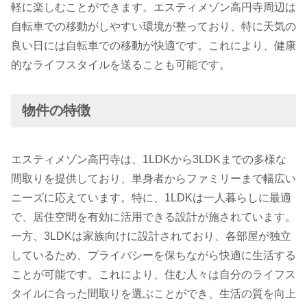
軽に楽しむことができます。エスティメゾン高円寺周辺は
自転車での移動がしやすい環境が整っており、特に天気の
良い日には自転車での移動が快適です。これにより、健康
的なライフスタイルを送ることも可能です。
物件の特徴
エスティメゾン高円寺は、1LDKから3LDKまでの多様な
間取りを提供しており、単身者からファミリーまで幅広い
ニーズに応えています。特に、1LDKは一人暮らしに最適
で、居住空間を有効に活用できる設計が施されています。
一方、3LDKは家族向けに設計されており、各部屋が独立
しているため、プライバシーを保ちながら快適に生活する
ことが可能です。これにより、住む人々は自分のライフス
タイルに合った間取りを選ぶことができ、生活の質を向上