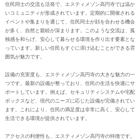
住民同士の交流も活発で、エスティメゾン高円寺では温か
いコミュニティが形成されています。定期的に開催される
イベントや集まりを通じて、住民同士が顔を合わせる機会
が多く、自然と親睦が深まります。このような交流は、孤
独感を和らげ、安心して暮らせる環境を作り出す要素とな
っています。新しい住民もすぐに溶け込むことができる雰
囲気が魅力です。
設備の充実度も、エスティメゾン高円寺の大きな魅力の一
つです。最新の設備が整っており、住民の生活を快適にサ
ポートしています。例えば、セキュリティシステムや宅配
ボックスなど、現代のニーズに応じた設備が完備されてい
ます。これにより、住民の満足度は非常に高く、安心して
生活できる環境が提供されています。
アクセスの利便性も、エスティメゾン高円寺の特徴です。