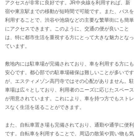
アクセスが非常に良好です。JR中央線を利用すれば、新
宿や東京駅までの移動が短時間で可能です。また、バスを
利用することで、渋谷や池袋などの主要な繁華街にも簡単
にアクセスできます。このように、交通の便が良いこと
は、特に都市生活を重視する方にとって大きな魅力となっ
ています。
敷地内には駐車場が完備されており、車を利用する方にも
安心です。都心部での駐車場確保は難しいことが多いです
が、エスティメゾン高円寺ではその心配がありません。駐
車場は広々としており、利用者のニーズに応じたスペース
が用意されています。これにより、車を持つ方でもストレ
スなく生活を送ることができます。
また、自転車置き場も完備されており、通勤や通学に便利
です。自転車を利用することで、周辺の散策や買い物も気