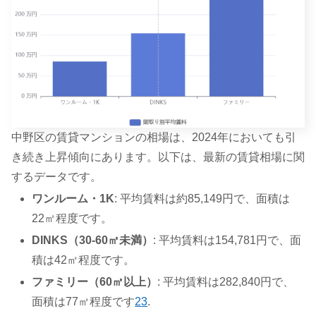
中野区の賃貸マンションの相場は、2024年においても引
き続き上昇傾向にあります。以下は、最新の賃貸相場に関
するデータです。
ワンルーム・1K
: 平均賃料は約85,149円で、面積は
22㎡程度です。
DINKS（30-60㎡未満）
: 平均賃料は154,781円で、面
積は42㎡程度です。
ファミリー（60㎡以上）
: 平均賃料は282,840円で、
面積は77㎡程度です
2
3
.