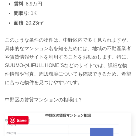
賃料
: 8.9万円
間取り
: 1K
面積
: 20.23m²
このような条件の物件は、中野区内で多く見られますが、
具体的なマンション名を知るためには、地域の不動産業者
や賃貸情報サイトを利用することをお勧めします。特に、
SUUMOやLIFULL HOME’Sなどのサイトでは、詳細な物
件情報や写真、周辺環境についても確認できるため、希望
に合った物件を見つけやすいです。
中野区の賃貸マンションの相場は？
Save