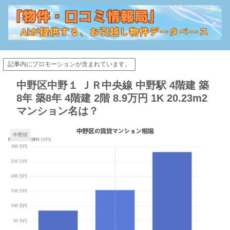
記事内にプロモーションが含まれています。
中野区中野１ ＪＲ中央線 中野駅 4階建 築
8年 築8年 4階建 2階 8.9万円 1K 20.23m2
マンション名は？
中野区