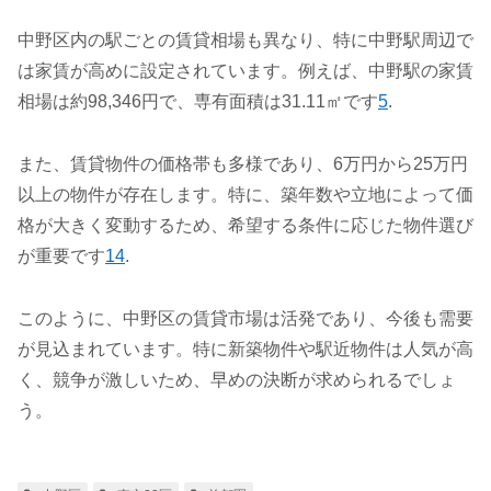
中野区内の駅ごとの賃貸相場も異なり、特に中野駅周辺で
は家賃が高めに設定されています。例えば、中野駅の家賃
相場は約98,346円で、専有面積は31.11㎡です
5
.
また、賃貸物件の価格帯も多様であり、6万円から25万円
以上の物件が存在します。特に、築年数や立地によって価
格が大きく変動するため、希望する条件に応じた物件選び
が重要です
1
4
.
このように、中野区の賃貸市場は活発であり、今後も需要
が見込まれています。特に新築物件や駅近物件は人気が高
く、競争が激しいため、早めの決断が求められるでしょ
う。