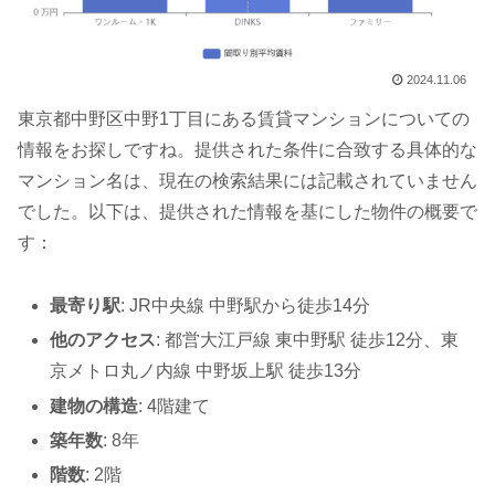
2024.11.06
東京都中野区中野1丁目にある賃貸マンションについての
情報をお探しですね。提供された条件に合致する具体的な
マンション名は、現在の検索結果には記載されていません
でした。以下は、提供された情報を基にした物件の概要で
す：
最寄り駅
: JR中央線 中野駅から徒歩14分
他のアクセス
: 都営大江戸線 東中野駅 徒歩12分、東
京メトロ丸ノ内線 中野坂上駅 徒歩13分
建物の構造
: 4階建て
築年数
: 8年
階数
: 2階