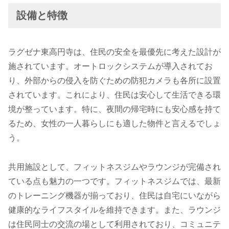
設備と特徴
ラグゼナ東高円寺は、住民の安全を最優先に考えた設計が
施されています。オートロックシステムが導入されてお
り、外部からの侵入を防ぐための防犯カメラも各所に設置
されています。これにより、住民は安心して生活できる環
境が整っています。特に、夜間の帰宅時にも安心感を持て
るため、女性の一人暮らしにも適した物件と言えるでしょ
う。
共用施設として、フィットネスジムやラウンジが完備され
ている点も魅力の一つです。フィットネスジムでは、最新
のトレーニング機器が揃っており、住民は自宅にいながら
健康的なライフスタイルを維持できます。また、ラウンジ
は住民同士の交流の場として利用されており、コミュニテ