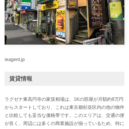
ieagent.jp
賃貸情報
ラグゼナ東高円寺の家賃相場は、1Kの部屋が月額約8万円
からスタートしており、これは東京都杉並区内の他の物件
と比較しても妥当な価格帯です。このエリアは、交通の便
が良く、周辺には多くの商業施設が揃っているため、特に