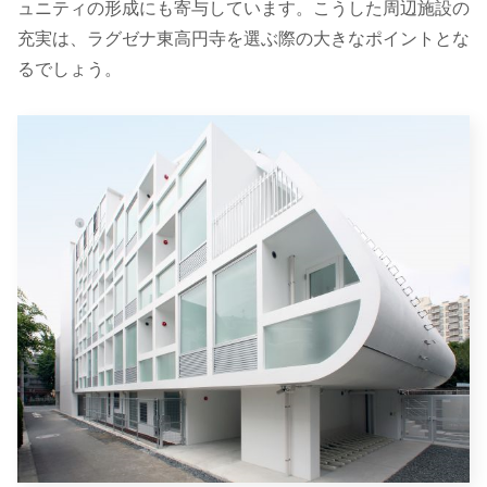
ュニティの形成にも寄与しています。こうした周辺施設の
充実は、ラグゼナ東高円寺を選ぶ際の大きなポイントとな
るでしょう。