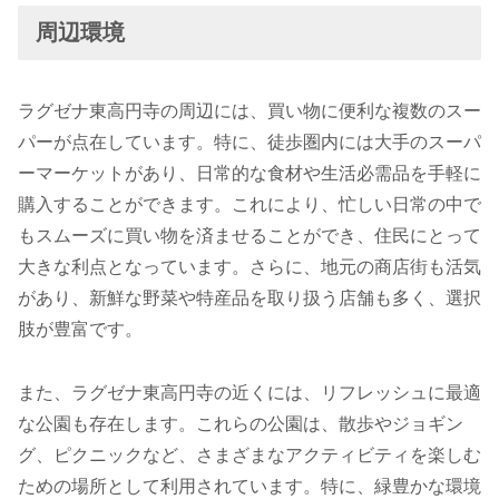
周辺環境
ラグゼナ東高円寺の周辺には、買い物に便利な複数のスー
パーが点在しています。特に、徒歩圏内には大手のスーパ
ーマーケットがあり、日常的な食材や生活必需品を手軽に
購入することができます。これにより、忙しい日常の中で
もスムーズに買い物を済ませることができ、住民にとって
大きな利点となっています。さらに、地元の商店街も活気
があり、新鮮な野菜や特産品を取り扱う店舗も多く、選択
肢が豊富です。
また、ラグゼナ東高円寺の近くには、リフレッシュに最適
な公園も存在します。これらの公園は、散歩やジョギン
グ、ピクニックなど、さまざまなアクティビティを楽しむ
ための場所として利用されています。特に、緑豊かな環境