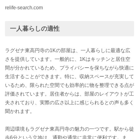
relife-search.com
一人暮らしの適性
ラグゼナ東高円寺の1Kの部屋は、一人暮らしに最適な広
さを提供しています。一般的に、1Kはキッチンと居住空
間が分かれているため、プライバシーを保ちながら快適に
生活することができます。特に、収納スペースが充実して
いるため、限られた空間でも効率的に物を整理できる点が
評価されています。居住者からは、部屋のレイアウトが工
夫されており、実際の広さ以上に感じられるとの声も多く
聞かれます。
周辺環境もラグゼナ東高円寺の魅力の一つです。駅から徒
歩6分という立地は、通勤や通学に非常に便利です。ま