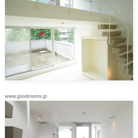
www.goodrooms.jp