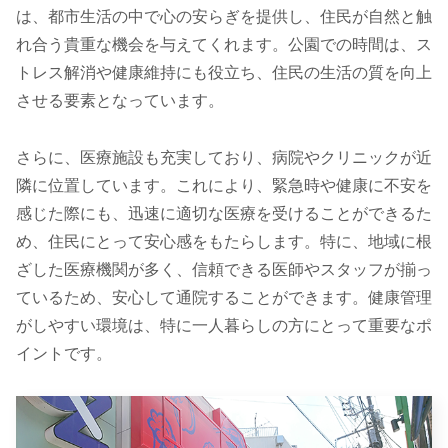
は、都市生活の中で心の安らぎを提供し、住民が自然と触
れ合う貴重な機会を与えてくれます。公園での時間は、ス
トレス解消や健康維持にも役立ち、住民の生活の質を向上
させる要素となっています。
さらに、医療施設も充実しており、病院やクリニックが近
隣に位置しています。これにより、緊急時や健康に不安を
感じた際にも、迅速に適切な医療を受けることができるた
め、住民にとって安心感をもたらします。特に、地域に根
ざした医療機関が多く、信頼できる医師やスタッフが揃っ
ているため、安心して通院することができます。健康管理
がしやすい環境は、特に一人暮らしの方にとって重要なポ
イントです。