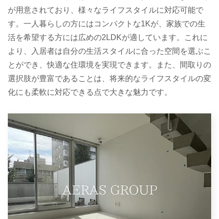
が用意されており、様々なライフスタイルに対応可能で
す。一人暮らしの方にはコンパクトな1Kが、家族での生
活を希望する方には広めの2LDKが適しています。これに
より、入居者は自分の生活スタイルに合った空間を選ぶこ
とができ、快適な住環境を実現できます。また、間取りの
選択肢が豊富であることは、将来的なライフスタイルの変
化にも柔軟に対応できる点で大きな魅力です。