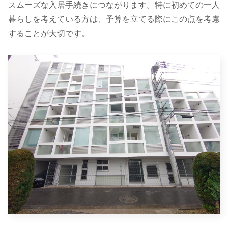
スムーズな入居手続きにつながります。特に初めての一人
暮らしを考えている方は、予算を立てる際にこの点を考慮
することが大切です。