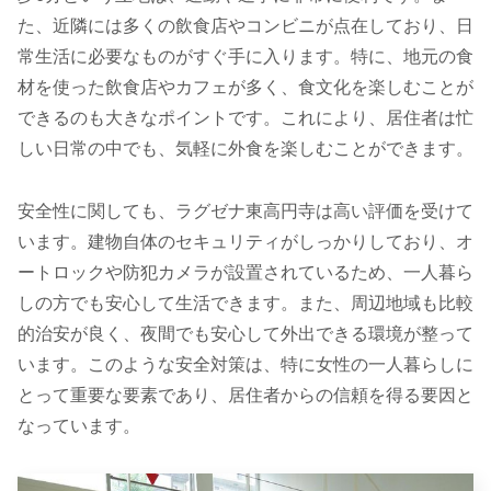
た、近隣には多くの飲食店やコンビニが点在しており、日
常生活に必要なものがすぐ手に入ります。特に、地元の食
材を使った飲食店やカフェが多く、食文化を楽しむことが
できるのも大きなポイントです。これにより、居住者は忙
しい日常の中でも、気軽に外食を楽しむことができます。
安全性に関しても、ラグゼナ東高円寺は高い評価を受けて
います。建物自体のセキュリティがしっかりしており、オ
ートロックや防犯カメラが設置されているため、一人暮ら
しの方でも安心して生活できます。また、周辺地域も比較
的治安が良く、夜間でも安心して外出できる環境が整って
います。このような安全対策は、特に女性の一人暮らしに
とって重要な要素であり、居住者からの信頼を得る要因と
なっています。