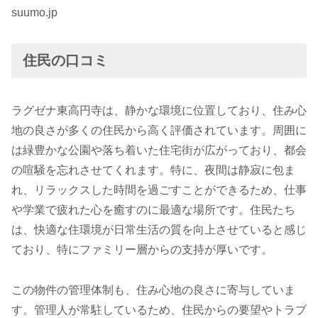
suumo.jp
住民の口コミ
ラグゼナ東高円寺は、静かな環境に位置しており、住み心
地の良さが多くの住民から高く評価されています。周囲に
は緑豊かな公園や落ち着いた住宅街が広がっており、都会
の喧騒を忘れさせてくれます。特に、夜間は静寂に包ま
れ、リラックスした時間を過ごすことができるため、仕事
や学業で疲れた心を癒すのに最適な場所です。住民たち
は、快適な住環境が日常生活の質を向上させていると感じ
ており、特にファミリー層からの支持が厚いです。
この物件の管理体制も、住み心地の良さに寄与していま
す。管理人が常駐しているため、住民からの要望やトラブ