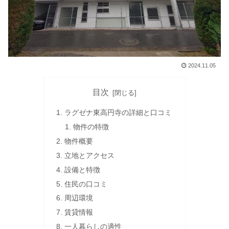
2024.11.05
目次
ラグゼナ東高円寺の詳細と口コミ
物件の特徴
物件概要
立地とアクセス
設備と特徴
住民の口コミ
周辺環境
賃貸情報
一人暮らしの適性