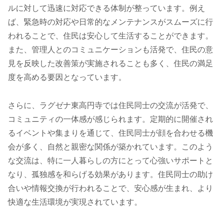
ルに対して迅速に対応できる体制が整っています。例え
ば、緊急時の対応や日常的なメンテナンスがスムーズに行
われることで、住民は安心して生活することができます。
また、管理人とのコミュニケーションも活発で、住民の意
見を反映した改善策が実施されることも多く、住民の満足
度を高める要因となっています。
さらに、ラグゼナ東高円寺では住民同士の交流が活発で、
コミュニティの一体感が感じられます。定期的に開催され
るイベントや集まりを通じて、住民同士が顔を合わせる機
会が多く、自然と親密な関係が築かれています。このよう
な交流は、特に一人暮らしの方にとって心強いサポートと
なり、孤独感を和らげる効果があります。住民同士の助け
合いや情報交換が行われることで、安心感が生まれ、より
快適な生活環境が実現されています。