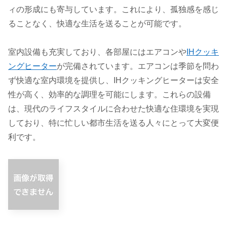
ィの形成にも寄与しています。これにより、孤独感を感じ
ることなく、快適な生活を送ることが可能です。
室内設備も充実しており、各部屋にはエアコンや
IHクッキ
ングヒーター
が完備されています。エアコンは季節を問わ
ず快適な室内環境を提供し、IHクッキングヒーターは安全
性が高く、効率的な調理を可能にします。これらの設備
は、現代のライフスタイルに合わせた快適な住環境を実現
しており、特に忙しい都市生活を送る人々にとって大変便
利です。