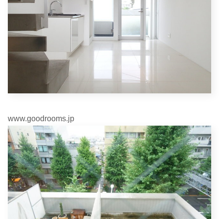
www.goodrooms.jp