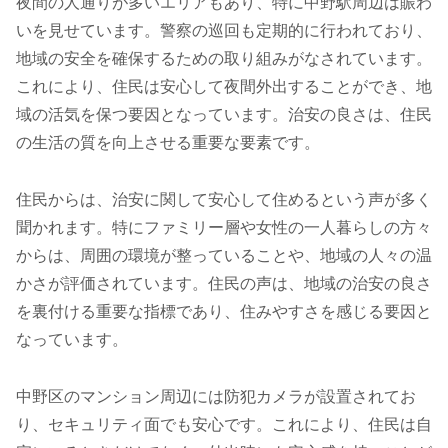
夜間の人通りが多いエリアもあり、特に中野駅周辺は賑わ
いを見せています。警察の巡回も定期的に行われており、
地域の安全を確保するための取り組みがなされています。
これにより、住民は安心して夜間外出することができ、地
域の活気を保つ要因となっています。治安の良さは、住民
の生活の質を向上させる重要な要素です。
住民からは、治安に関して安心して住めるという声が多く
聞かれます。特にファミリー層や女性の一人暮らしの方々
からは、周囲の環境が整っていることや、地域の人々の温
かさが評価されています。住民の声は、地域の治安の良さ
を裏付ける重要な指標であり、住みやすさを感じる要因と
なっています。
中野区のマンション周辺には防犯カメラが設置されてお
り、セキュリティ面でも安心です。これにより、住民は自