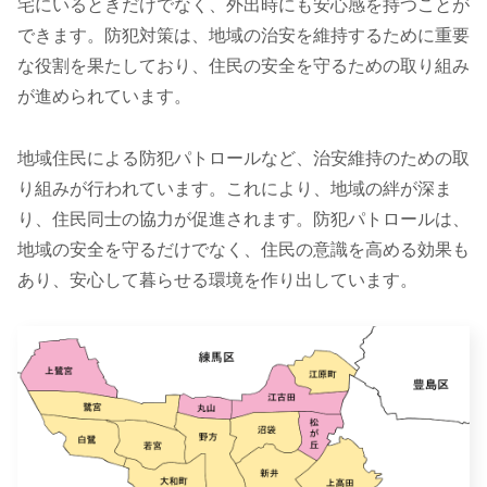
宅にいるときだけでなく、外出時にも安心感を持つことが
できます。防犯対策は、地域の治安を維持するために重要
な役割を果たしており、住民の安全を守るための取り組み
が進められています。
地域住民による防犯パトロールなど、治安維持のための取
り組みが行われています。これにより、地域の絆が深ま
り、住民同士の協力が促進されます。防犯パトロールは、
地域の安全を守るだけでなく、住民の意識を高める効果も
あり、安心して暮らせる環境を作り出しています。