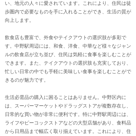
い、地元の人々に愛されています。これにより、住民は徒
歩圏内で必要なものを手に入れることができ、生活の質が
向上します。
飲食店も豊富で、外食やテイクアウトの選択肢が多彩で
す。中野駅周辺には、和食、洋食、中華など様々なジャン
ルの飲食店が立ち並び、住民は気軽に食事を楽しむことが
できます。また、テイクアウトの選択肢も充実しており、
忙しい日常の中でも手軽に美味しい食事を楽しむことがで
きるのが魅力です。
生活必需品の購入に困ることはありません。中野区内に
は、スーパーマーケットやドラッグストアが複数存在し、
日常的な買い物が非常に便利です。特に中野駅周辺には、
ライフやピーコックストアなどの大型店舗があり、食料品
から日用品まで幅広く取り揃えています。これにより、住