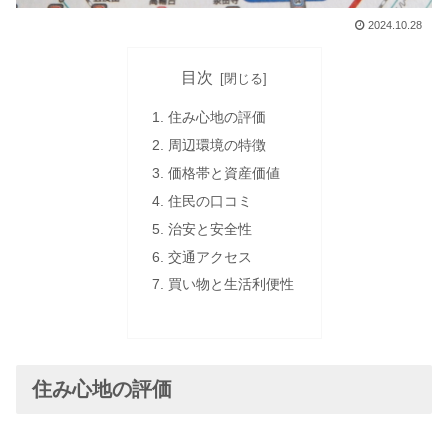
2024.10.28
目次
住み心地の評価
周辺環境の特徴
価格帯と資産価値
住民の口コミ
治安と安全性
交通アクセス
買い物と生活利便性
住み心地の評価