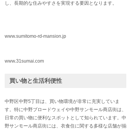
し、長期的な住みやすさを実現する要因となります。
www.sumitomo-rd-mansion.jp
www.31sumai.com
買い物と生活利便性
中野区中野5丁目は、買い物環境が非常に充実していま
す。特に中野ブロードウェイや中野サンモール商店街は、
日常の買い物に便利なスポットとして知られています。中
野サンモール商店街には、衣食住に関する多様な店舗が揃