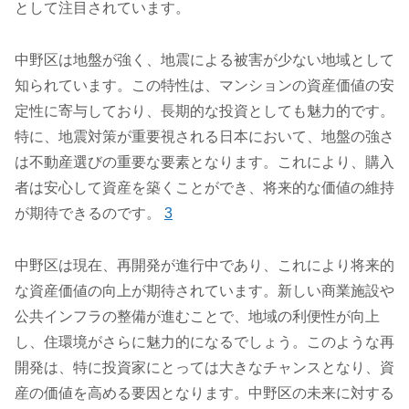
として注目されています。
中野区は地盤が強く、地震による被害が少ない地域として
知られています。この特性は、マンションの資産価値の安
定性に寄与しており、長期的な投資としても魅力的です。
特に、地震対策が重要視される日本において、地盤の強さ
は不動産選びの重要な要素となります。これにより、購入
者は安心して資産を築くことができ、将来的な価値の維持
が期待できるのです。
3
中野区は現在、再開発が進行中であり、これにより将来的
な資産価値の向上が期待されています。新しい商業施設や
公共インフラの整備が進むことで、地域の利便性が向上
し、住環境がさらに魅力的になるでしょう。このような再
開発は、特に投資家にとっては大きなチャンスとなり、資
産の価値を高める要因となります。中野区の未来に対する