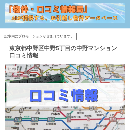
記事内にプロモーションが含まれています。
東京都中野区中野5丁目の中野マンション
口コミ情報
未分類