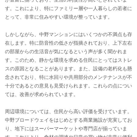
す。これにより、特にファミリー層や一人暮らしの若者に
とって、非常に住みやすい環境が整っています。
しかしながら、中野マンションにはいくつかの不満点も存
在します。特に防音性の低さが指摘されており、上下左右
の部屋からの生活音が気になるという声が多く聞かれま
す。このため、静かな環境を求める住民にとってはストレ
スの原因となることがあります。また、設備の老朽化も懸
念されており、特に水回りや共用部分のメンテナンスが不
十分であるとの意見も見受けられます。これらの点につい
ては、改善が求められています。
周辺環境については、住民から高い評価を受けています。
中野ブロードウェイをはじめとする商業施設が充実してお
り、地下にはスーパーマーケットや専門店が揃っていま