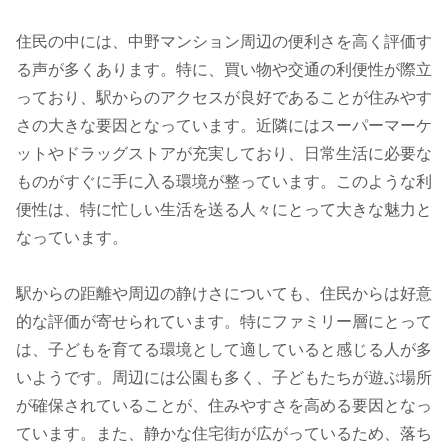
住民の中には、中野マンション周辺の便利さを高く評価す
る声が多くあります。特に、買い物や交通の利便性が際立
っており、駅からのアクセスが良好であることが住みやす
さの大きな要因となっています。近隣にはスーパーマーケ
ットやドラッグストアが充実しており、日常生活に必要な
ものがすぐに手に入る環境が整っています。このような利
便性は、特に忙しい生活を送る人々にとって大きな魅力と
なっています。
駅からの距離や周辺の静けさについても、住民からは好意
的な評価が寄せられています。特にファミリー層にとって
は、子どもを育てる環境として適していると感じる人が多
いようです。周辺には公園も多く、子どもたちが遊ぶ場所
が確保されていることが、住みやすさを高める要因となっ
ています。また、静かな住宅街が広がっているため、落ち