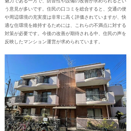
魅力である一方で、防音性や設備の改善が求められるとい
う意見が多いです。住民の口コミを総合すると、交通の便
や周辺環境の充実度は非常に高く評価されていますが、快
適な住環境を維持するためには、これらの不満点に対する
対策が必要です。今後の改善が期待される中、住民の声を
反映したマンション運営が求められています。