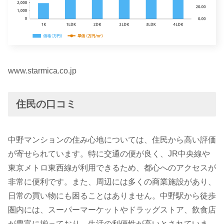
www.starmica.co.jp
住民の口コミ
中野マンションの住み心地については、住民から高い評価
が寄せられています。特に交通の便が良く、JR中央線や
東京メトロ東西線が利用できるため、都心へのアクセスが
非常に便利です。また、周辺には多くの商業施設があり、
日常の買い物にも困ることはありません。中野駅から徒歩
圏内には、スーパーマーケットやドラッグストア、飲食店
が豊富に揃っており、生活の利便性が高いとされていま