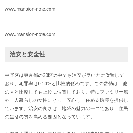
www.mansion-note.com
www.mansion-note.com
治安と安全性
中野区は東京都の23区の中でも治安が良い方に位置して
おり、犯罪率は0.54%と比較的低めです。この数値は、他
の区と比較しても上位に位置しており、特にファミリー層
や一人暮らしの女性にとって安心して住める環境を提供し
ています。治安の良さは、地域の魅力の一つであり、住民
の生活の質を高める要因となっています。