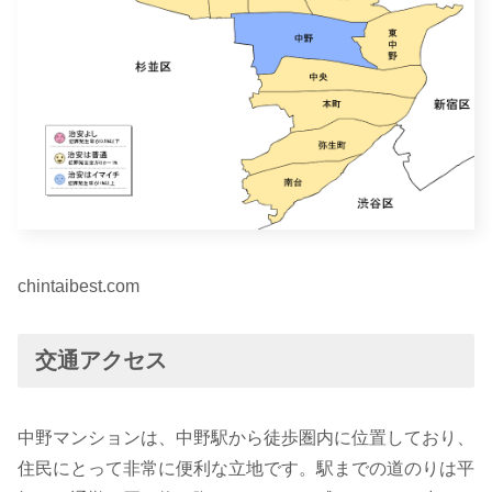
chintaibest.com
交通アクセス
中野マンションは、中野駅から徒歩圏内に位置しており、
住民にとって非常に便利な立地です。駅までの道のりは平