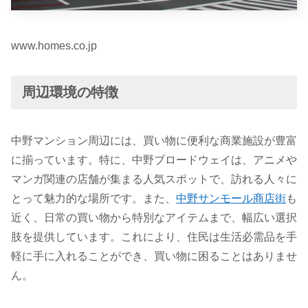
www.homes.co.jp
周辺環境の特徴
中野マンション周辺には、買い物に便利な商業施設が豊富
に揃っています。特に、中野ブロードウェイは、アニメや
マンガ関連の店舗が集まる人気スポットで、訪れる人々に
とって魅力的な場所です。また、
中野サンモール商店街
も
近く、日常の買い物から特別なアイテムまで、幅広い選択
肢を提供しています。これにより、住民は生活必需品を手
軽に手に入れることができ、買い物に困ることはありませ
ん。