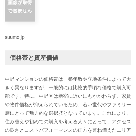
suumo.jp
価格帯と資産価値
中野マンションの価格帯は、築年数や立地条件によって大
きく異なりますが、一般的には比較的手頃な価格で購入可
能です。特に、中野区は新宿に近いにもかかわらず、家賃
や物件価格が抑えられているため、若い世代やファミリー
層にとって魅力的な選択肢となっています。これにより、
住み替えや初めての購入を考える人々にとって、アクセス
の良さとコストパフォーマンスの両方を兼ね備えたエリア