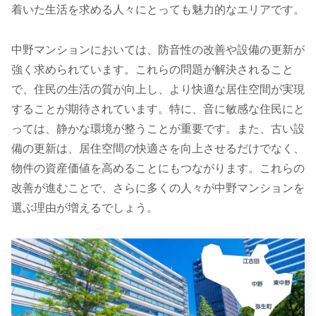
着いた生活を求める人々にとっても魅力的なエリアです。
中野マンションにおいては、防音性の改善や設備の更新が
強く求められています。これらの問題が解決されること
で、住民の生活の質が向上し、より快適な居住空間が実現
することが期待されています。特に、音に敏感な住民にと
っては、静かな環境が整うことが重要です。また、古い設
備の更新は、居住空間の快適さを向上させるだけでなく、
物件の資産価値を高めることにもつながります。これらの
改善が進むことで、さらに多くの人々が中野マンションを
選ぶ理由が増えるでしょう。