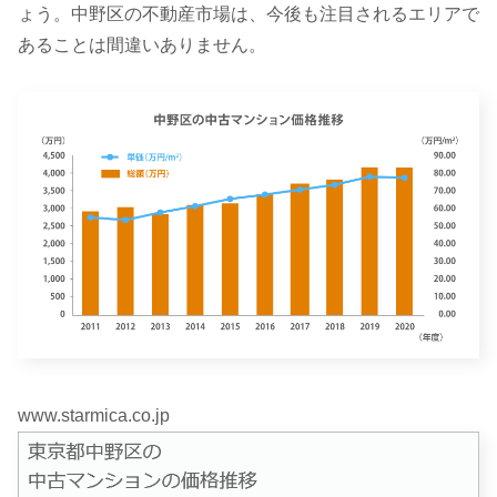
ょう。中野区の不動産市場は、今後も注目されるエリアで
あることは間違いありません。
www.starmica.co.jp