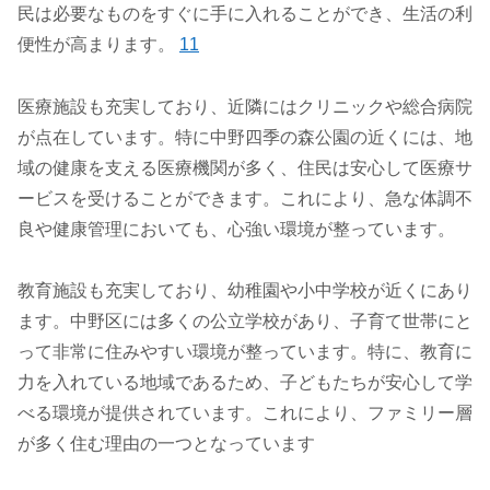
民は必要なものをすぐに手に入れることができ、生活の利
便性が高まります。
11
医療施設も充実しており、近隣にはクリニックや総合病院
が点在しています。特に中野四季の森公園の近くには、地
域の健康を支える医療機関が多く、住民は安心して医療サ
ービスを受けることができます。これにより、急な体調不
良や健康管理においても、心強い環境が整っています。
教育施設も充実しており、幼稚園や小中学校が近くにあり
ます。中野区には多くの公立学校があり、子育て世帯にと
って非常に住みやすい環境が整っています。特に、教育に
力を入れている地域であるため、子どもたちが安心して学
べる環境が提供されています。これにより、ファミリー層
が多く住む理由の一つとなっています