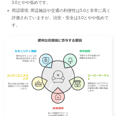
3.0とやや低めです。
周辺環境: 周辺施設や交通の利便性は5.0と非常に高く
評価されていますが、治安・安全は3.0とやや低めで
す。