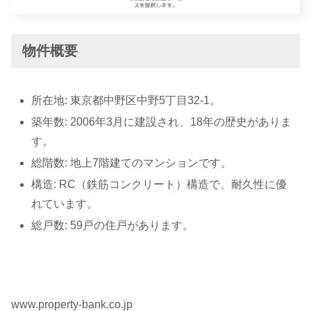
物件概要
所在地: 東京都中野区中野5丁目32-1。
築年数: 2006年3月に建設され、18年の歴史がありま
す。
総階数: 地上7階建てのマンションです。
構造: RC（鉄筋コンクリート）構造で、耐久性に優
れています。
総戸数: 59戸の住戸があります。
www.property-bank.co.jp