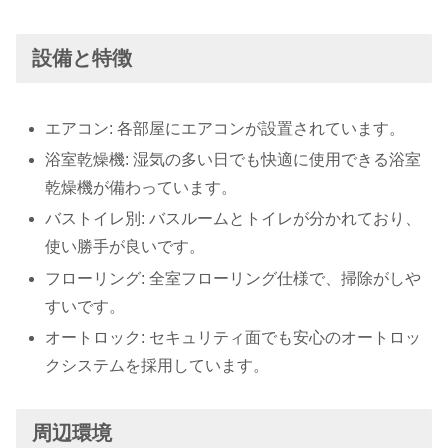
設備と特徴
エアコン: 各部屋にエアコンが設置されています。
浴室乾燥機: 湿気の多い日でも快適に使用できる浴室
乾燥機が備わっています。
バストイレ別: バスルームとトイレが分かれており、
使い勝手が良いです。
フローリング: 全室フローリング仕様で、掃除がしや
すいです。
オートロック: セキュリティ面でも安心のオートロッ
クシステムを採用しています。
周辺環境