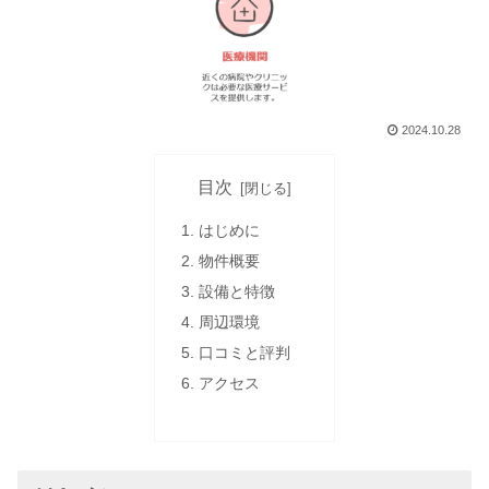
2024.10.28
目次
はじめに
物件概要
設備と特徴
周辺環境
口コミと評判
アクセス