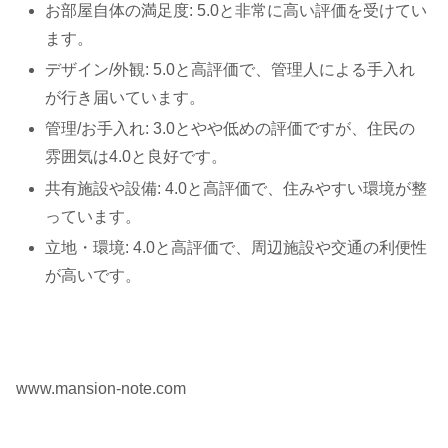
お部屋自体の満足度: 5.0と非常に高い評価を受けてい
ます。
デザイン/外観: 5.0と高評価で、管理人による手入れ
が行き届いています。
管理/お手入れ: 3.0とやや低めの評価ですが、住民の
雰囲気は4.0と良好です。
共有施設や設備: 4.0と高評価で、住みやすい環境が整
っています。
立地・環境: 4.0と高評価で、周辺施設や交通の利便性
が高いです。
www.mansion-note.com