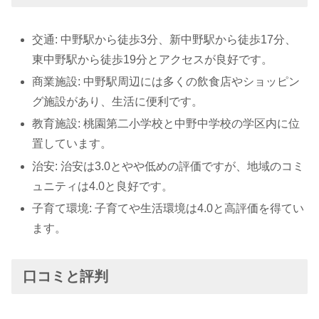
交通: 中野駅から徒歩3分、新中野駅から徒歩17分、
東中野駅から徒歩19分とアクセスが良好です。
商業施設: 中野駅周辺には多くの飲食店やショッピン
グ施設があり、生活に便利です。
教育施設: 桃園第二小学校と中野中学校の学区内に位
置しています。
治安: 治安は3.0とやや低めの評価ですが、地域のコミ
ュニティは4.0と良好です。
子育て環境: 子育てや生活環境は4.0と高評価を得てい
ます。
口コミと評判