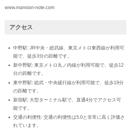
www.mansion-note.com
アクセス
中野駅: JR中央・総武線、東京メトロ東西線が利用可
能で、徒歩3分の距離です。
新中野駅: 東京メトロ丸ノ内線が利用可能で、徒歩12
分の距離です。
東中野駅: 総武・中央緩行線が利用可能で、徒歩19分
の距離です。
新宿駅: 大型ターミナル駅で、直通4分でアクセス可
能です。
交通の利便性: 交通の利便性は5.0と非常に高く評価さ
れています。